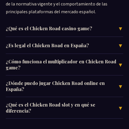
de la normativa vigente y el comportamiento de las
principales plataformas del mercado español.
▼
¿Qué es el Chicken Road casino game?
Chicken Road es un juego de crash gambling arcade donde el
▼
¿Es legal el Chicken Road en España?
jugador realiza una apuesta inicial y un pollo atraviesa una
carretera con obstáculos. El multiplicador aumenta con cada
El
chicken road gambling game
es legal en España cuando se
paso; el objetivo es retirar la apuesta antes del crash. El RNG
¿Cómo funciona el multiplicador en Chicken Road
▼
ofrece a través de operadores con licencia DGOJ vigente. Los
game?
certificado garantiza la aleatoriedad de cada resultado.
jugadores deben verificar el número de licencia antes de
registrarse en cualquier plataforma.
En el
chicken road game
, el multiplicador comienza en 1x y
¿Dónde puedo jugar Chicken Road online en
▼
crece exponencialmente con cada obstáculo superado. El
España?
jugador decide el momento de retirada. Si el personaje choca, la
apuesta se pierde. El RTP oscila entre el 95 y el 97 por ciento
El
chicken road online
está disponible en plataformas con
¿Qué es el Chicken Road slot y en qué se
▼
según el proveedor.
licencia DGOJ que incorporan el catálogo del proveedor
diferencia?
correspondiente. Es fundamental verificar la validez de la
licencia antes de realizar cualquier depósito.
El término
chicken road slot
hace referencia a variantes del