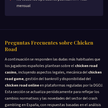
mensual
Preguntas Frecuentes sobre Chicken
Road
A continuación se responden las dudas más habituales que
los jugadores españoles plantean sobre el
chicken road
casino
, incluyendo aspectos legales, mecánica del
chicken
road game
, gestión del bankroll y disponibilidad del
chicken road online
en plataformas reguladas por la DGOJ.
Esta sección se actualiza periódicamente para reflejar los
cambios normativos y las novedades del sector del crash
gambling en España, con respuestas basadas en el análisis