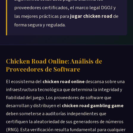
proveedores certificados, el marco legal DGOJ y
las mejores prácticas para
jugar chicken road
de
forma segura y regulada.
Chicken Road Online: Análisis de
Proveedores de Software
El ecosistema del
chicken road online
descansa sobre una
infraestructura tecnológica que determina la integridad y
fiabilidad del juego. Los proveedores de software que
desarrollan y distribuyen el
chicken road gambling game
deben someterse a auditorías independientes que
certifiquen la aleatoriedad de sus generadores de números
(RNG). Esta verificación resulta fundamental para cualquier