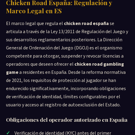
Chicken Road España: Regulación y
Marco Legal en ES
El marco legal que regula el
chicken road españa
se
articula a través de la Ley 13/2011 de Regulación del Juego y
sus desarrollos reglamentarios posteriores. La Dirección
General de Ordenación del Juego (DGOJ) es el organismo
competente para otorgar, suspender y revocar licencias a
operadores que deseen ofrecer el
chicken road gambling
game
a residentes en España. Desde la reforma normativa
de 2021, los requisitos de protección al jugador se han
endurecido significativamente, incorporando obligaciones
de verificación de identidad, límites configurables por el
usuario y acceso al registro de autoexclusión del Estado.
Obligaciones del operador autorizado en España
Verificación de identidad (KYC) antes del primer