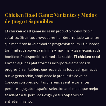
Chicken Road Game: Variantes y Modos
de Juego Disponibles
El
chicken road game
no es un producto monolítico ni
estático. Distintos proveedores han desarrollado variantes
que modifican la velocidad de progresión del multiplicador,
los límites de apuesta mínima y máxima, y las mecánicas de
bonificación disponibles durante la sesión. El
chicken road
slot
en algunas plataformas incorpora elementos de
progresión en tablero que recuerdan a los crash games de
nueva generación, ampliando la propuesta de valor.
Conocer con precisión las diferencias entre variantes
permite al jugador español seleccionar el modo que mejor
se adapta a su perfil de riesgo y a sus objetivos de
entretenimiento.