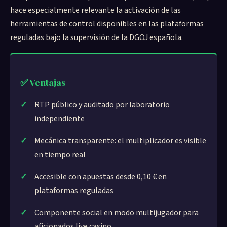
hace especialmente relevante la activación de las
herramientas de control disponibles en las plataformas
reguladas bajo la supervisión de la DGOJ española.
✅ Ventajas
RTP público y auditado por laboratorio
independiente
Mecánica transparente: el multiplicador es visible
en tiempo real
Accesible con apuestas desde 0,10 € en
plataformas reguladas
Componente social en modo multijugador para
aficionados live casino