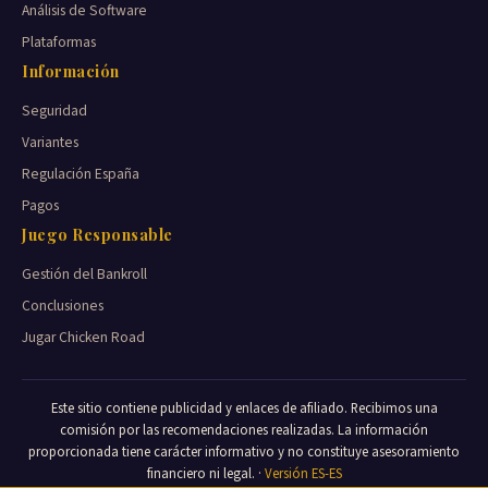
Análisis de Software
Plataformas
Información
Seguridad
Variantes
Regulación España
Pagos
Juego Responsable
Gestión del Bankroll
Conclusiones
Jugar Chicken Road
Este sitio contiene publicidad y enlaces de afiliado. Recibimos una
comisión por las recomendaciones realizadas. La información
proporcionada tiene carácter informativo y no constituye asesoramiento
financiero ni legal. ·
Versión ES-ES