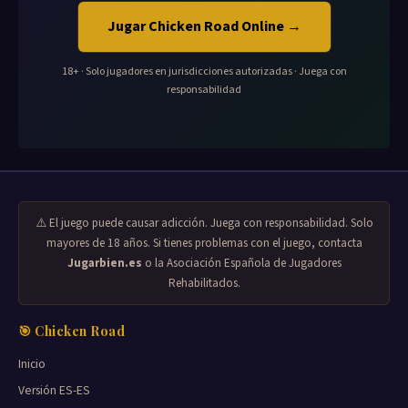
Jugar Chicken Road Online →
18+ · Solo jugadores en jurisdicciones autorizadas · Juega con
responsabilidad
⚠️ El juego puede causar adicción. Juega con responsabilidad. Solo
mayores de 18 años. Si tienes problemas con el juego, contacta
Jugarbien.es
o la Asociación Española de Jugadores
Rehabilitados.
🎯 Chicken Road
Inicio
Versión ES-ES