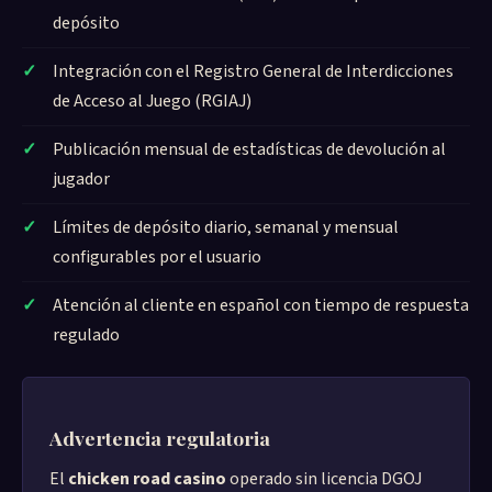
depósito
Integración con el Registro General de Interdicciones
de Acceso al Juego (RGIAJ)
Publicación mensual de estadísticas de devolución al
jugador
Límites de depósito diario, semanal y mensual
configurables por el usuario
Atención al cliente en español con tiempo de respuesta
regulado
Advertencia regulatoria
El
chicken road casino
operado sin licencia DGOJ