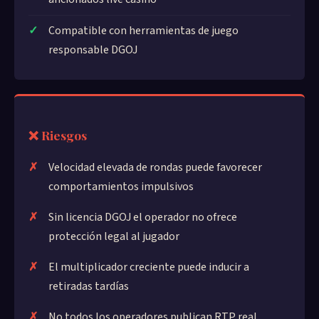
Compatible con herramientas de juego
responsable DGOJ
❌ Riesgos
Velocidad elevada de rondas puede favorecer
comportamientos impulsivos
Sin licencia DGOJ el operador no ofrece
protección legal al jugador
El multiplicador creciente puede inducir a
retiradas tardías
No todos los operadores publican RTP real