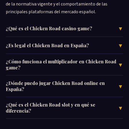
de la normativa vigente y el comportamiento de las
principales plataformas del mercado español.
▼
¿Qué es el Chicken Road casino game?
Chicken Road es un juego de crash gambling arcade donde el
▼
¿Es legal el Chicken Road en España?
jugador realiza una apuesta inicial y un pollo atraviesa una
carretera con obstáculos. El multiplicador aumenta con cada
El
chicken road gambling game
es legal en España cuando se
paso; el objetivo es retirar la apuesta antes del crash. El RNG
¿Cómo funciona el multiplicador en Chicken Road
▼
ofrece a través de operadores con licencia DGOJ vigente. Los
game?
certificado garantiza la aleatoriedad de cada resultado.
jugadores deben verificar el número de licencia antes de
registrarse en cualquier plataforma.
En el
chicken road game
, el multiplicador comienza en 1x y
¿Dónde puedo jugar Chicken Road online en
▼
crece exponencialmente con cada obstáculo superado. El
España?
jugador decide el momento de retirada. Si el personaje choca, la
apuesta se pierde. El RTP oscila entre el 95 y el 97 por ciento
El
chicken road online
está disponible en plataformas con
¿Qué es el Chicken Road slot y en qué se
▼
según el proveedor.
licencia DGOJ que incorporan el catálogo del proveedor
diferencia?
correspondiente. Es fundamental verificar la validez de la
licencia antes de realizar cualquier depósito.
El término
chicken road slot
hace referencia a variantes del