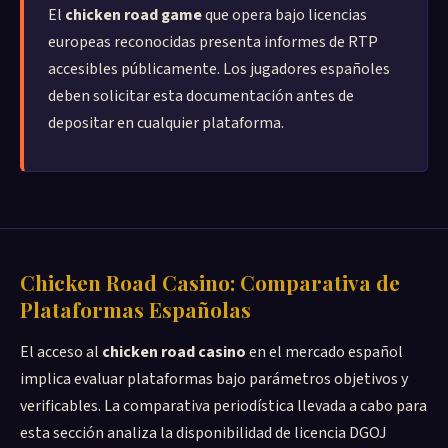
El
chicken road game
que opera bajo licencias
europeas reconocidas presenta informes de RTP
accesibles públicamente. Los jugadores españoles
deben solicitar esta documentación antes de
depositar en cualquier plataforma.
Chicken Road Casino: Comparativa de
Plataformas Españolas
El acceso al
chicken road casino
en el mercado español
implica evaluar plataformas bajo parámetros objetivos y
verificables. La comparativa periodística llevada a cabo para
esta sección analiza la disponibilidad de licencia DGOJ