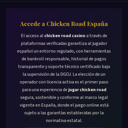
juego que incorporan elementos de board game o mecánicas de
progresión similares a las tragaperras. La diferencia principal
respecto al crash clásico es la estructura de múltiples etapas
con apuestas independientes en cada fase.
Accede a Chicken Road España
El acceso al
chicken road casino
a través de
plataformas verificadas garantiza al jugador
español un entorno regulado, con herramientas
de bankroll responsable, historial de pagos
transparente y soporte técnico certificado bajo
la supervisión de la DGOJ. La elección de un
operador con licencia activa es el primer paso
para una experiencia de
jugar chicken road
segura, sostenible y conforme al marco legal
vigente en España, donde el juego online está
sujeto a las garantías establecidas por la
normativa estatal.