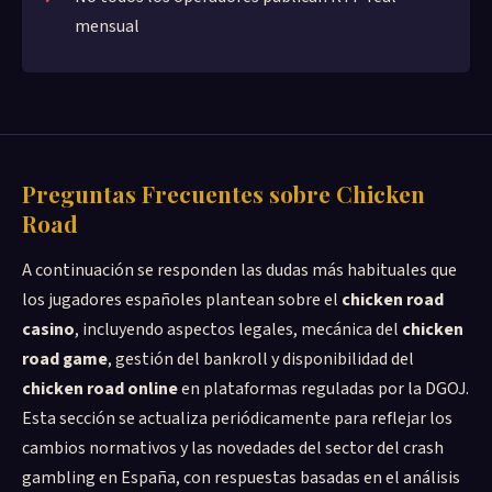
mensual
Preguntas Frecuentes sobre Chicken
Road
A continuación se responden las dudas más habituales que
los jugadores españoles plantean sobre el
chicken road
casino
, incluyendo aspectos legales, mecánica del
chicken
road game
, gestión del bankroll y disponibilidad del
chicken road online
en plataformas reguladas por la DGOJ.
Esta sección se actualiza periódicamente para reflejar los
cambios normativos y las novedades del sector del crash
gambling en España, con respuestas basadas en el análisis