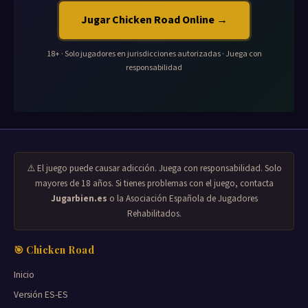
Jugar Chicken Road Online →
18+ · Solo jugadores en jurisdicciones autorizadas · Juega con
responsabilidad
⚠️ El juego puede causar adicción. Juega con responsabilidad. Solo
mayores de 18 años. Si tienes problemas con el juego, contacta
Jugarbien.es
o la Asociación Española de Jugadores
Rehabilitados.
🎯 Chicken Road
Inicio
Versión ES-ES