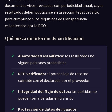
documentos vivos, revisados con periodicidad anual, cuyos
resultados deben publicarse en la sección legal del sitio
para cumplir con los requisitos de transparencia
establecidos por la DGOJ.
Qué busca un informe de certificación
Aleatoriedad estadística:
los resultados no
siguen patrones predecibles
RTP verificado:
el porcentaje de retorno
coincide con el declarado por el proveedor
Integridad del flujo de datos:
las partidas no
pueden ser alteradas en tránsito
Protección de datos del jugador: