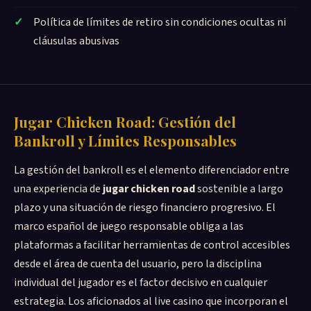
Política de límites de retiro sin condiciones ocultas ni
cláusulas abusivas
Jugar Chicken Road: Gestión del
Bankroll y Límites Responsables
La gestión del bankroll es el elemento diferenciador entre
una experiencia de
jugar chicken road
sostenible a largo
plazo y una situación de riesgo financiero progresivo. El
marco español de juego responsable obliga a las
plataformas a facilitar herramientas de control accesibles
desde el área de cuenta del usuario, pero la disciplina
individual del jugador es el factor decisivo en cualquier
estrategia. Los aficionados al live casino que incorporan el