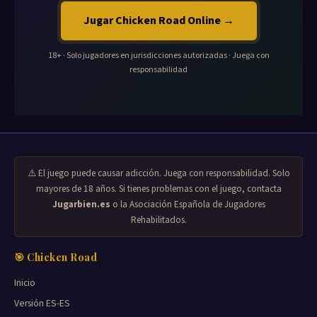
Jugar Chicken Road Online →
18+ · Solo jugadores en jurisdicciones autorizadas · Juega con
responsabilidad
⚠️ El juego puede causar adicción. Juega con responsabilidad. Solo
mayores de 18 años. Si tienes problemas con el juego, contacta
Jugarbien.es
o la Asociación Española de Jugadores
Rehabilitados.
🎯 Chicken Road
Inicio
Versión ES-ES