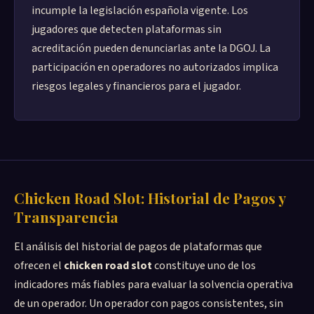
incumple la legislación española vigente. Los
jugadores que detecten plataformas sin
acreditación pueden denunciarlas ante la DGOJ. La
participación en operadores no autorizados implica
riesgos legales y financieros para el jugador.
Chicken Road Slot: Historial de Pagos y
Transparencia
El análisis del historial de pagos de plataformas que
ofrecen el
chicken road slot
constituye uno de los
indicadores más fiables para evaluar la solvencia operativa
de un operador. Un operador con pagos consistentes, sin