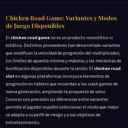
Chicken Road Game: Variantes y Modos
de Juego Disponibles
El
chicken road game
no es un producto monolítico ni
estático. Distintos proveedores han desarrollado variantes
que modifican la velocidad de progresión del multiplicador,
los límites de apuesta mínima y máxima, y las mecánicas de
bonificación disponibles durante la sesión. El
chicken road
slot
en algunas plataformas incorpora elementos de
progresión en tablero que recuerdan a los crash games de
nueva generación, ampliando la propuesta de valor.
Conocer con precisión las diferencias entre variantes
permite al jugador español seleccionar el modo que mejor
se adapta a su perfil de riesgo y a sus objetivos de
entretenimiento.