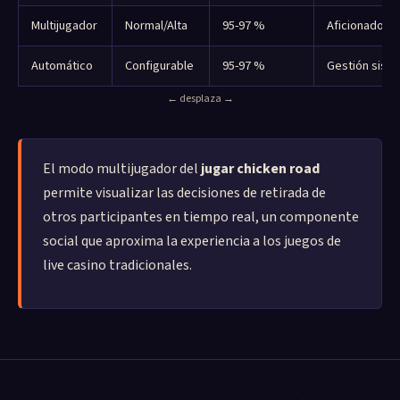
Multijugador
Normal/Alta
95-97 %
Aficionado li
Automático
Configurable
95-97 %
Gestión sist
← desplaza →
El modo multijugador del
jugar chicken road
permite visualizar las decisiones de retirada de
otros participantes en tiempo real, un componente
social que aproxima la experiencia a los juegos de
live casino tradicionales.