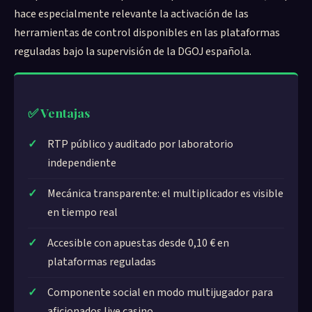
hace especialmente relevante la activación de las
herramientas de control disponibles en las plataformas
reguladas bajo la supervisión de la DGOJ española.
✅ Ventajas
RTP público y auditado por laboratorio
independiente
Mecánica transparente: el multiplicador es visible
en tiempo real
Accesible con apuestas desde 0,10 € en
plataformas reguladas
Componente social en modo multijugador para
aficionados live casino