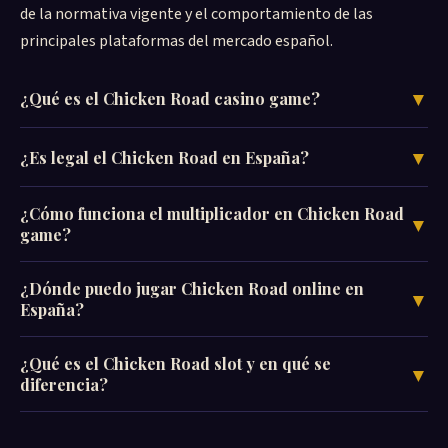
de la normativa vigente y el comportamiento de las
principales plataformas del mercado español.
▼
¿Qué es el Chicken Road casino game?
Chicken Road es un juego de crash gambling arcade donde el
▼
¿Es legal el Chicken Road en España?
jugador realiza una apuesta inicial y un pollo atraviesa una
carretera con obstáculos. El multiplicador aumenta con cada
El
chicken road gambling game
es legal en España cuando se
paso; el objetivo es retirar la apuesta antes del crash. El RNG
¿Cómo funciona el multiplicador en Chicken Road
▼
ofrece a través de operadores con licencia DGOJ vigente. Los
game?
certificado garantiza la aleatoriedad de cada resultado.
jugadores deben verificar el número de licencia antes de
registrarse en cualquier plataforma.
En el
chicken road game
, el multiplicador comienza en 1x y
¿Dónde puedo jugar Chicken Road online en
▼
crece exponencialmente con cada obstáculo superado. El
España?
jugador decide el momento de retirada. Si el personaje choca, la
apuesta se pierde. El RTP oscila entre el 95 y el 97 por ciento
El
chicken road online
está disponible en plataformas con
¿Qué es el Chicken Road slot y en qué se
▼
según el proveedor.
licencia DGOJ que incorporan el catálogo del proveedor
diferencia?
correspondiente. Es fundamental verificar la validez de la
licencia antes de realizar cualquier depósito.
El término
chicken road slot
hace referencia a variantes del