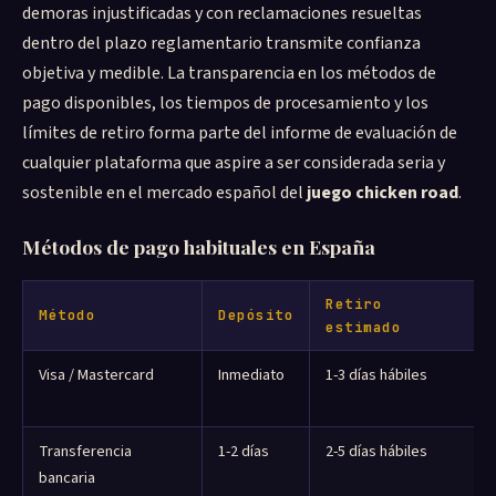
demoras injustificadas y con reclamaciones resueltas
dentro del plazo reglamentario transmite confianza
objetiva y medible. La transparencia en los métodos de
pago disponibles, los tiempos de procesamiento y los
límites de retiro forma parte del informe de evaluación de
cualquier plataforma que aspire a ser considerada seria y
sostenible en el mercado español del
juego chicken road
.
Métodos de pago habituales en España
Retiro
Método
Depósito
estimado
Visa / Mastercard
Inmediato
1-3 días hábiles
Transferencia
1-2 días
2-5 días hábiles
bancaria