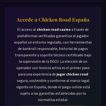
juego que incorporan elementos de board game o mecánicas de
progresión similares a las tragaperras. La diferencia principal
respecto al crash clásico es la estructura de múltiples etapas
con apuestas independientes en cada fase.
Accede a Chicken Road España
El acceso al
chicken road casino
a través de
plataformas verificadas garantiza al jugador
español un entorno regulado, con herramientas
de bankroll responsable, historial de pagos
transparente y soporte técnico certificado bajo
la supervisión de la DGOJ. La elección de un
operador con licencia activa es el primer paso
para una experiencia de
jugar chicken road
segura, sostenible y conforme al marco legal
vigente en España, donde el juego online está
sujeto a las garantías establecidas por la
normativa estatal.