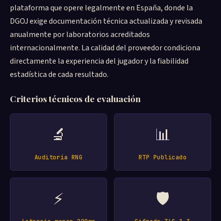
plataforma que opere legalmente en España, donde la
DGOJ exige documentación técnica actualizada y revisada
anualmente por laboratorios acreditados
internacionalmente. La calidad del proveedor condiciona
directamente la experiencia del jugador y la fiabilidad
estadística de cada resultado.
Criterios técnicos de evaluación
🔬
📊
Auditoría RNG
RTP Publicado
⚡
🛡️