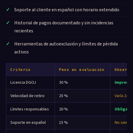
Soporte al cliente en español con horario extendido
Historial de pagos documentado y sin incidencias
recientes
Herramientas de autoexclusión y límites de pérdida
activos
Criterio
Peso en evaluación
Observa
Licencia DGOJ
30 %
Impresci
Velocidad de retiro
25 %
Varía 24-7
Límites responsables
20 %
Obligato
Soporte en español
15 %
No siempr