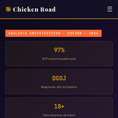
🎯
Chicken Road
☰
ANÁLISIS INVESTIGATIVO · ESPAÑA · 2026
97%
RTP máximo publicado
DGOJ
Regulador oficial España
18+
Solo mayores de edad