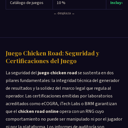
Catálogo de juegos
10 %
Incluye 
← desplaza →
Juego Chicken Road: Seguridad y
Certificaciones del Juego
La seguridad del
juego chicken road
se sustenta en dos
pilares fundamentales: la integridad técnica del generador
de resultados y la solidez del marco legal que regula al
operador. Las certificaciones emitidas por laboratorios
acreditados como eCOGRA, iTech Labs o BMM garantizan
que el
chicken road online
opera con un RNG cuyo
comportamiento no puede ser manipulado ni por el jugador
ni por la plataforma. Los informes de auditoría son