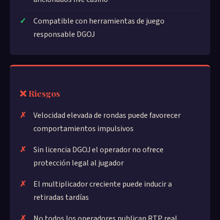
Compatible con herramientas de juego
responsable DGOJ
❌ Riesgos
Velocidad elevada de rondas puede favorecer
comportamientos impulsivos
Sin licencia DGOJ el operador no ofrece
protección legal al jugador
El multiplicador creciente puede inducir a
retiradas tardías
No todos los operadores publican RTP real