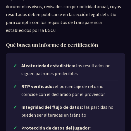
documentos vivos, revisados con periodicidad anual, cuyos
resultados deben publicarse en la sección legal del sitio
para cumplir con los requisitos de transparencia
establecidos por la DGOJ.
Qué busca un informe de certificación
Aleatoriedad estadística:
los resultados no
siguen patrones predecibles
RTP verificado:
el porcentaje de retorno
coincide con el declarado por el proveedor
Integridad del flujo de datos:
las partidas no
pueden ser alteradas en tránsito
Protección de datos del jugador: