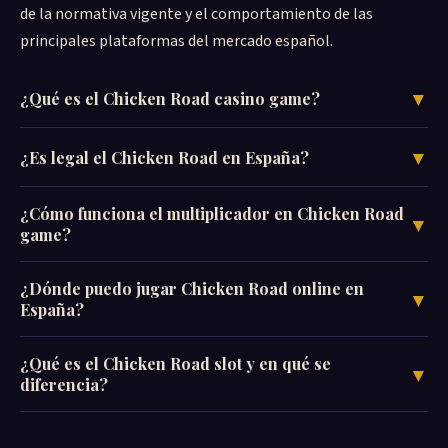
de la normativa vigente y el comportamiento de las
principales plataformas del mercado español.
▼
¿Qué es el Chicken Road casino game?
Chicken Road es un juego de crash gambling arcade donde el
▼
¿Es legal el Chicken Road en España?
jugador realiza una apuesta inicial y un pollo atraviesa una
carretera con obstáculos. El multiplicador aumenta con cada
El
chicken road gambling game
es legal en España cuando se
paso; el objetivo es retirar la apuesta antes del crash. El RNG
¿Cómo funciona el multiplicador en Chicken Road
▼
ofrece a través de operadores con licencia DGOJ vigente. Los
game?
certificado garantiza la aleatoriedad de cada resultado.
jugadores deben verificar el número de licencia antes de
registrarse en cualquier plataforma.
En el
chicken road game
, el multiplicador comienza en 1x y
¿Dónde puedo jugar Chicken Road online en
▼
crece exponencialmente con cada obstáculo superado. El
España?
jugador decide el momento de retirada. Si el personaje choca, la
apuesta se pierde. El RTP oscila entre el 95 y el 97 por ciento
El
chicken road online
está disponible en plataformas con
¿Qué es el Chicken Road slot y en qué se
▼
según el proveedor.
licencia DGOJ que incorporan el catálogo del proveedor
diferencia?
correspondiente. Es fundamental verificar la validez de la
licencia antes de realizar cualquier depósito.
El término
chicken road slot
hace referencia a variantes del