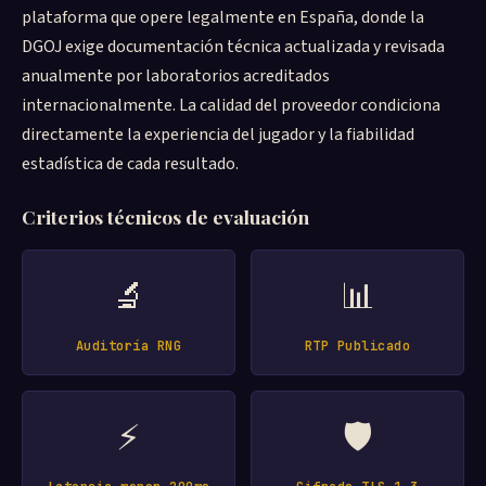
plataforma que opere legalmente en España, donde la
DGOJ exige documentación técnica actualizada y revisada
anualmente por laboratorios acreditados
internacionalmente. La calidad del proveedor condiciona
directamente la experiencia del jugador y la fiabilidad
estadística de cada resultado.
Criterios técnicos de evaluación
🔬
📊
Auditoría RNG
RTP Publicado
⚡
🛡️