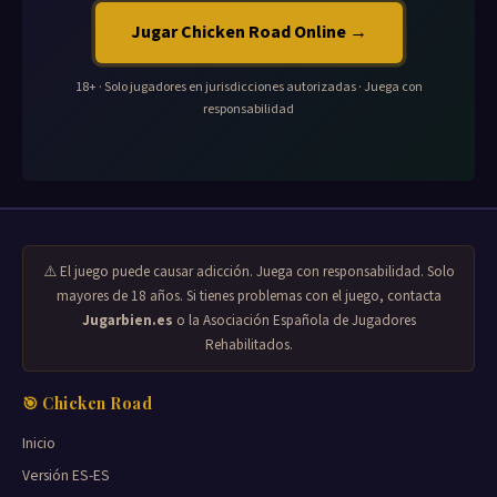
Jugar Chicken Road Online →
18+ · Solo jugadores en jurisdicciones autorizadas · Juega con
responsabilidad
⚠️ El juego puede causar adicción. Juega con responsabilidad. Solo
mayores de 18 años. Si tienes problemas con el juego, contacta
Jugarbien.es
o la Asociación Española de Jugadores
Rehabilitados.
🎯 Chicken Road
Inicio
Versión ES-ES