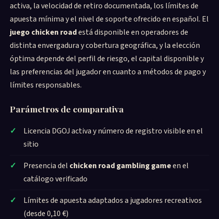
activa, la velocidad de retiro documentada, los límites de
apuesta mínima y el nivel de soporte ofrecido en español. El
juego chicken road
está disponible en operadores de
distinta envergadura y cobertura geográfica, y la elección
óptima depende del perfil de riesgo, el capital disponible y
las preferencias del jugador en cuanto a métodos de pago y
límites responsables.
Parámetros de comparativa
Licencia DGOJ activa y número de registro visible en el
sitio
Presencia del
chicken road gambling game
en el
catálogo verificado
Límites de apuesta adaptados a jugadores recreativos
(desde 0,10 €)