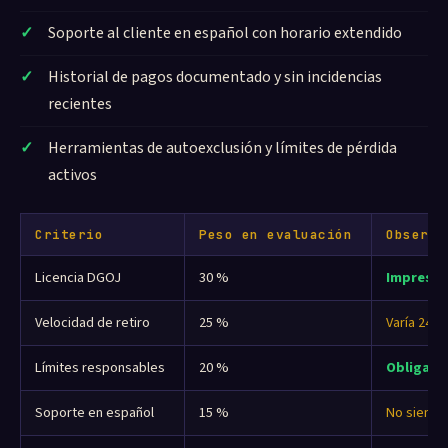
Soporte al cliente en español con horario extendido
Historial de pagos documentado y sin incidencias
recientes
Herramientas de autoexclusión y límites de pérdida
activos
Criterio
Peso en evaluación
Observa
Licencia DGOJ
30 %
Impresci
Velocidad de retiro
25 %
Varía 24-7
Límites responsables
20 %
Obligato
Soporte en español
15 %
No siempr