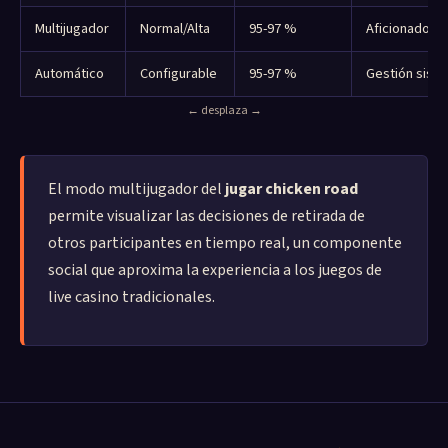
Multijugador
Normal/Alta
95-97 %
Aficionado li
Automático
Configurable
95-97 %
Gestión sist
← desplaza →
El modo multijugador del
jugar chicken road
permite visualizar las decisiones de retirada de
otros participantes en tiempo real, un componente
social que aproxima la experiencia a los juegos de
live casino tradicionales.