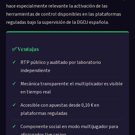
hace especialmente relevante la activación de las
herramientas de control disponibles en las plataformas
reguladas bajo la supervisión de la DGOJ española.
✅ Ventajas
RTP público y auditado por laboratorio
independiente
Mecánica transparente: el multiplicador es visible
en tiempo real
Accesible con apuestas desde 0,10 € en
plataformas reguladas
Componente social en modo multijugador para
aficionados live casino