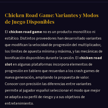
Chicken Road Game: Variantes y Modos
de Juego Disponibles
El
chicken road game
no es un producto monolítico ni
estático. Distintos proveedores han desarrollado variantes
que modifican la velocidad de progresión del multiplicador,
los límites de apuesta mínima y máxima, y las mecánicas de
bonificación disponibles durante la sesión. El
chicken road
slot
en algunas plataformas incorpora elementos de
progresión en tablero que recuerdan a los crash games de
nueva generación, ampliando la propuesta de valor.
Conocer con precisión las diferencias entre variantes
permite al jugador español seleccionar el modo que mejor
se adapta a su perfil de riesgo y a sus objetivos de
entretenimiento.