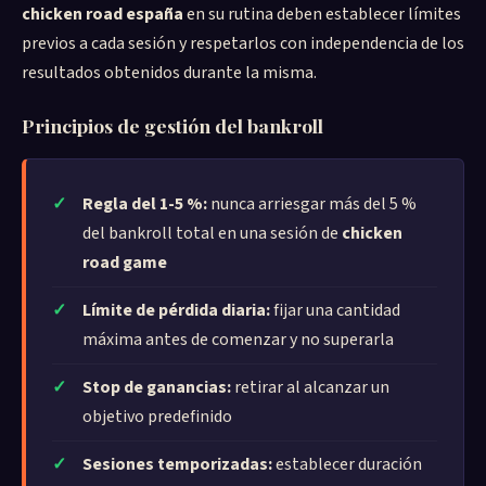
chicken road españa
en su rutina deben establecer límites
previos a cada sesión y respetarlos con independencia de los
resultados obtenidos durante la misma.
Principios de gestión del bankroll
Regla del 1-5 %:
nunca arriesgar más del 5 %
del bankroll total en una sesión de
chicken
road game
Límite de pérdida diaria:
fijar una cantidad
máxima antes de comenzar y no superarla
Stop de ganancias:
retirar al alcanzar un
objetivo predefinido
Sesiones temporizadas:
establecer duración