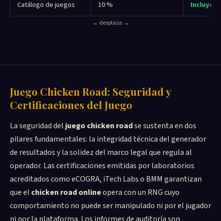
Catálogo de juegos
10 %
Incluye 
← desplaza →
Juego Chicken Road: Seguridad y
Certificaciones del Juego
La seguridad del
juego chicken road
se sustenta en dos
pilares fundamentales: la integridad técnica del generador
de resultados y la solidez del marco legal que regula al
operador. Las certificaciones emitidas por laboratorios
acreditados como eCOGRA, iTech Labs o BMM garantizan
que el
chicken road online
opera con un RNG cuyo
comportamiento no puede ser manipulado ni por el jugador
ni por la plataforma. Los informes de auditoría son