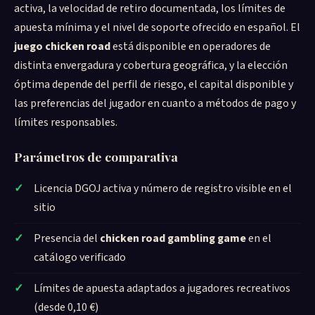
activa, la velocidad de retiro documentada, los límites de
apuesta mínima y el nivel de soporte ofrecido en español. El
juego chicken road
está disponible en operadores de
distinta envergadura y cobertura geográfica, y la elección
óptima depende del perfil de riesgo, el capital disponible y
las preferencias del jugador en cuanto a métodos de pago y
límites responsables.
Parámetros de comparativa
Licencia DGOJ activa y número de registro visible en el
sitio
Presencia del
chicken road gambling game
en el
catálogo verificado
Límites de apuesta adaptados a jugadores recreativos
(desde 0,10 €)