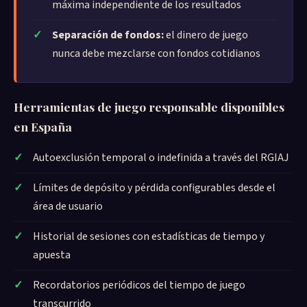
máxima independiente de los resultados
Separación de fondos:
el dinero de juego
nunca debe mezclarse con fondos cotidianos
Herramientas de juego responsable disponibles
en España
Autoexclusión temporal o indefinida a través del RGIAJ
Límites de depósito y pérdida configurables desde el
área de usuario
Historial de sesiones con estadísticas de tiempo y
apuesta
Recordatorios periódicos del tiempo de juego
transcurrido