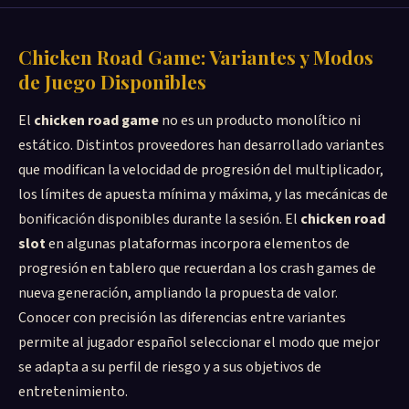
Chicken Road Game: Variantes y Modos
de Juego Disponibles
El
chicken road game
no es un producto monolítico ni
estático. Distintos proveedores han desarrollado variantes
que modifican la velocidad de progresión del multiplicador,
los límites de apuesta mínima y máxima, y las mecánicas de
bonificación disponibles durante la sesión. El
chicken road
slot
en algunas plataformas incorpora elementos de
progresión en tablero que recuerdan a los crash games de
nueva generación, ampliando la propuesta de valor.
Conocer con precisión las diferencias entre variantes
permite al jugador español seleccionar el modo que mejor
se adapta a su perfil de riesgo y a sus objetivos de
entretenimiento.