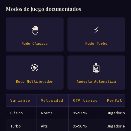
Modos de juego documentados
🐣
⚡
Modo Clásico
Modo Turbo
🎯
🤖
Modo Multijugador
Apuesta Automática
Variante
Velocidad
RTP típico
Perfil re
Clásico
Normal
95-97 %
Jugador recr
Turbo
Alta
95-96 %
Jugador exp