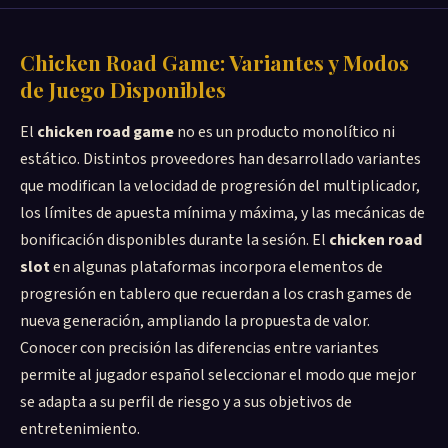
Chicken Road Game: Variantes y Modos
de Juego Disponibles
El
chicken road game
no es un producto monolítico ni
estático. Distintos proveedores han desarrollado variantes
que modifican la velocidad de progresión del multiplicador,
los límites de apuesta mínima y máxima, y las mecánicas de
bonificación disponibles durante la sesión. El
chicken road
slot
en algunas plataformas incorpora elementos de
progresión en tablero que recuerdan a los crash games de
nueva generación, ampliando la propuesta de valor.
Conocer con precisión las diferencias entre variantes
permite al jugador español seleccionar el modo que mejor
se adapta a su perfil de riesgo y a sus objetivos de
entretenimiento.