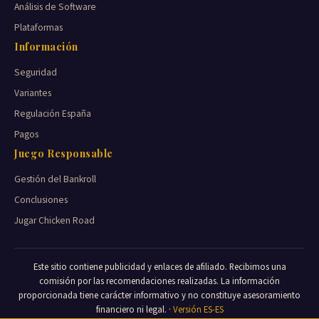
Análisis de Software
Plataformas
Información
Seguridad
Variantes
Regulación España
Pagos
Juego Responsable
Gestión del Bankroll
Conclusiones
Jugar Chicken Road
Este sitio contiene publicidad y enlaces de afiliado. Recibimos una
comisión por las recomendaciones realizadas. La información
proporcionada tiene carácter informativo y no constituye asesoramiento
financiero ni legal. ·
Versión ES-ES