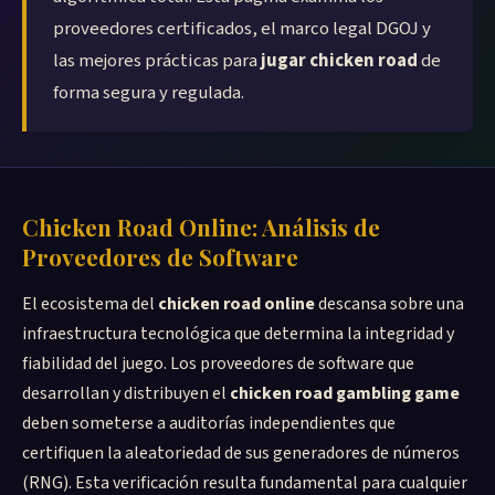
proveedores certificados, el marco legal DGOJ y
las mejores prácticas para
jugar chicken road
de
forma segura y regulada.
Chicken Road Online: Análisis de
Proveedores de Software
El ecosistema del
chicken road online
descansa sobre una
infraestructura tecnológica que determina la integridad y
fiabilidad del juego. Los proveedores de software que
desarrollan y distribuyen el
chicken road gambling game
deben someterse a auditorías independientes que
certifiquen la aleatoriedad de sus generadores de números
(RNG). Esta verificación resulta fundamental para cualquier