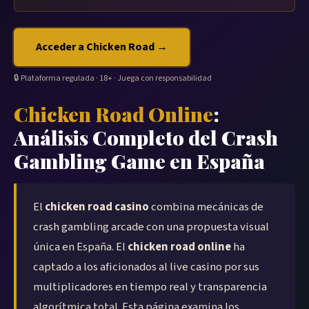
Acceder a Chicken Road →
🔒 Plataforma regulada · 18+ · Juega con responsabilidad
Chicken Road Online
:
Análisis Completo del Crash
Gambling Game en España
El
chicken road casino
combina mecánicas de
crash gambling arcade con una propuesta visual
única en España. El
chicken road online
ha
captado a los aficionados al live casino por sus
multiplicadores en tiempo real y transparencia
algorítmica total. Esta página examina los