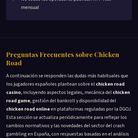
mensual
Preguntas Frecuentes sobre Chicken
Road
A continuación se responden las dudas más habituales que
los jugadores españoles plantean sobre el
chicken road
casino
, incluyendo aspectos legales, mecánica del
chicken
road game
, gestión del bankroll y disponibilidad del
chicken road online
en plataformas reguladas por la DGOJ.
Esta sección se actualiza periódicamente para reflejar los
cambios normativos y las novedades del sector del crash
gambling en España, con respuestas basadas en el análisis