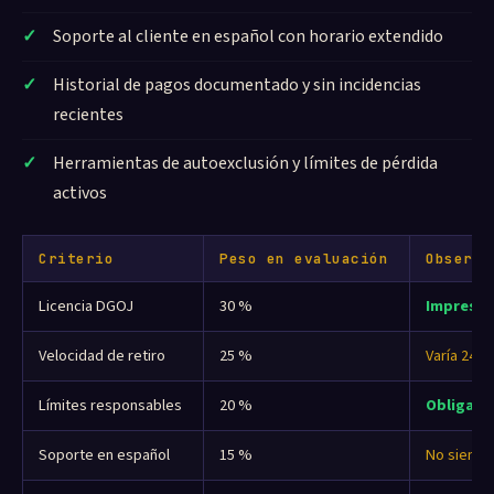
Soporte al cliente en español con horario extendido
Historial de pagos documentado y sin incidencias
recientes
Herramientas de autoexclusión y límites de pérdida
activos
Criterio
Peso en evaluación
Observa
Licencia DGOJ
30 %
Impresci
Velocidad de retiro
25 %
Varía 24-7
Límites responsables
20 %
Obligato
Soporte en español
15 %
No siempr