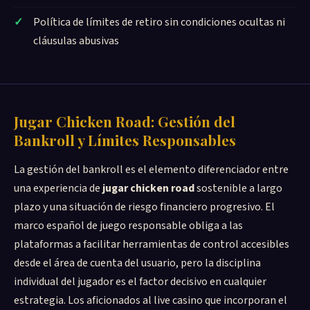
Política de límites de retiro sin condiciones ocultas ni
cláusulas abusivas
Jugar Chicken Road: Gestión del
Bankroll y Límites Responsables
La gestión del bankroll es el elemento diferenciador entre
una experiencia de
jugar chicken road
sostenible a largo
plazo y una situación de riesgo financiero progresivo. El
marco español de juego responsable obliga a las
plataformas a facilitar herramientas de control accesibles
desde el área de cuenta del usuario, pero la disciplina
individual del jugador es el factor decisivo en cualquier
estrategia. Los aficionados al live casino que incorporan el