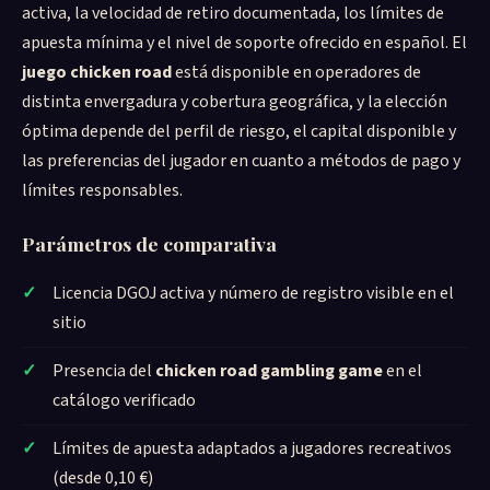
activa, la velocidad de retiro documentada, los límites de
apuesta mínima y el nivel de soporte ofrecido en español. El
juego chicken road
está disponible en operadores de
distinta envergadura y cobertura geográfica, y la elección
óptima depende del perfil de riesgo, el capital disponible y
las preferencias del jugador en cuanto a métodos de pago y
límites responsables.
Parámetros de comparativa
Licencia DGOJ activa y número de registro visible en el
sitio
Presencia del
chicken road gambling game
en el
catálogo verificado
Límites de apuesta adaptados a jugadores recreativos
(desde 0,10 €)