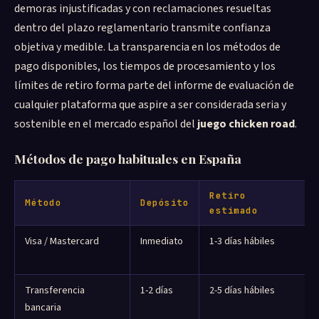
demoras injustificadas y con reclamaciones resueltas
dentro del plazo reglamentario transmite confianza
objetiva y medible. La transparencia en los métodos de
pago disponibles, los tiempos de procesamiento y los
límites de retiro forma parte del informe de evaluación de
cualquier plataforma que aspire a ser considerada seria y
sostenible en el mercado español del
juego chicken road
.
Métodos de pago habituales en España
Retiro
Método
Depósito
estimado
Visa / Mastercard
Inmediato
1-3 días hábiles
Transferencia
1-2 días
2-5 días hábiles
bancaria