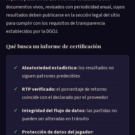
documentos vivos, revisados con periodicidad anual, cuyos
resultados deben publicarse en la sección legal del sitio
para cumplir con los requisitos de transparencia
establecidos por la DGOJ.
Qué busca un informe de certificación
Aleatoriedad estadística:
los resultados no
siguen patrones predecibles
RTP verificado:
el porcentaje de retorno
coincide con el declarado por el proveedor
Integridad del flujo de datos:
las partidas no
pueden ser alteradas en tránsito
Protección de datos del jugador: