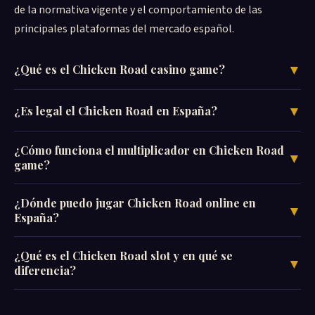
de la normativa vigente y el comportamiento de las
principales plataformas del mercado español.
▼
¿Qué es el Chicken Road casino game?
Chicken Road es un juego de crash gambling arcade donde el
▼
¿Es legal el Chicken Road en España?
jugador realiza una apuesta inicial y un pollo atraviesa una
carretera con obstáculos. El multiplicador aumenta con cada
El
chicken road gambling game
es legal en España cuando se
paso; el objetivo es retirar la apuesta antes del crash. El RNG
¿Cómo funciona el multiplicador en Chicken Road
▼
ofrece a través de operadores con licencia DGOJ vigente. Los
game?
certificado garantiza la aleatoriedad de cada resultado.
jugadores deben verificar el número de licencia antes de
registrarse en cualquier plataforma.
En el
chicken road game
, el multiplicador comienza en 1x y
¿Dónde puedo jugar Chicken Road online en
▼
crece exponencialmente con cada obstáculo superado. El
España?
jugador decide el momento de retirada. Si el personaje choca, la
apuesta se pierde. El RTP oscila entre el 95 y el 97 por ciento
El
chicken road online
está disponible en plataformas con
¿Qué es el Chicken Road slot y en qué se
▼
según el proveedor.
licencia DGOJ que incorporan el catálogo del proveedor
diferencia?
correspondiente. Es fundamental verificar la validez de la
licencia antes de realizar cualquier depósito.
El término
chicken road slot
hace referencia a variantes del