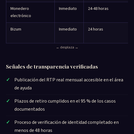
Monedero
Inmediato
24-48 horas
electrónico
Bizum
Inmediato
24 horas
← desplaza →
Señales de transparencia verificadas
Publicación del RTP real mensual accesible en el área
de ayuda
Plazos de retiro cumplidos en el 95 % de los casos
documentados
Proceso de verificación de identidad completado en
menos de 48 horas