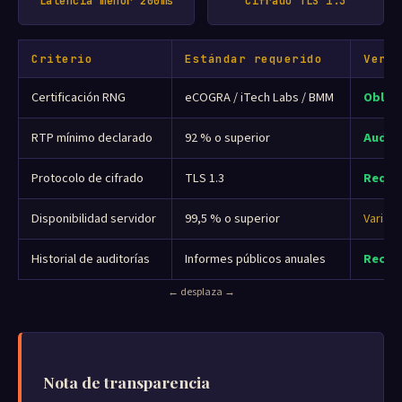
Latencia menor 200ms
Cifrado TLS 1.3
Criterio
Estándar requerido
Verif
Certificación RNG
eCOGRA / iTech Labs / BMM
Oblig
RTP mínimo declarado
92 % o superior
Audit
Protocolo de cifrado
TLS 1.3
Reque
Disponibilidad servidor
99,5 % o superior
Variabl
Historial de auditorías
Informes públicos anuales
Reco
← desplaza →
Nota de transparencia