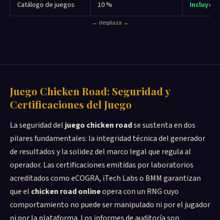
Catálogo de juegos
10 %
Incluye 
← desplaza →
Juego Chicken Road: Seguridad y
Certificaciones del Juego
La seguridad del
juego chicken road
se sustenta en dos
pilares fundamentales: la integridad técnica del generador
de resultados y la solidez del marco legal que regula al
operador. Las certificaciones emitidas por laboratorios
acreditados como eCOGRA, iTech Labs o BMM garantizan
que el
chicken road online
opera con un RNG cuyo
comportamiento no puede ser manipulado ni por el jugador
ni por la plataforma. Los informes de auditoría son