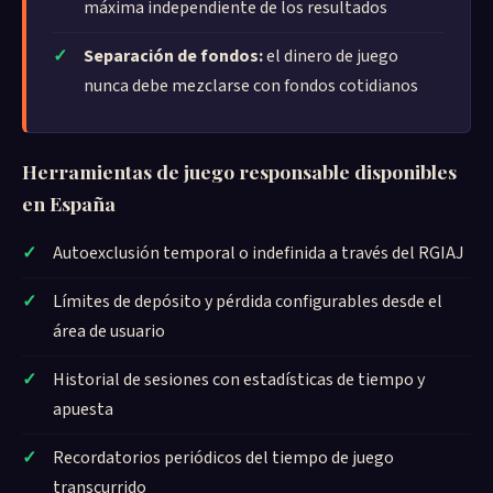
máxima independiente de los resultados
Separación de fondos:
el dinero de juego
nunca debe mezclarse con fondos cotidianos
Herramientas de juego responsable disponibles
en España
Autoexclusión temporal o indefinida a través del RGIAJ
Límites de depósito y pérdida configurables desde el
área de usuario
Historial de sesiones con estadísticas de tiempo y
apuesta
Recordatorios periódicos del tiempo de juego
transcurrido