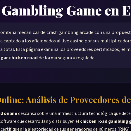
h Gambling Game en 
ombina mecánicas de crash gambling arcade con una propuesta
a captado a los aficionados al live casino por sus multiplicador
a total. Esta página examina los proveedores certificados, el m
ugar chicken road
de forma segura y regulada.
nline: Análisis de Proveedores d
d online
descansa sobre una infraestructura tecnológica que deter
software que desarrollan y distribuyen el
chicken road gambling
certifiquen la aleatoriedad de sus generadores de números (RNG). 