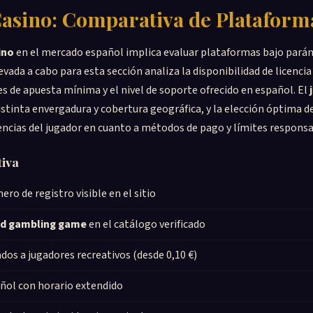
asino: Comparativa de Plataform
ino
en el mercado español implica evaluar plataformas bajo paráme
vada a cabo para esta sección analiza la disponibilidad de licencia
s de apuesta mínima y el nivel de soporte ofrecido en español. El
stinta envergadura y cobertura geográfica, y la elección óptima dep
rencias del jugador en cuanto a métodos de pago y límites responsa
iva
ro de registro visible en el sitio
ad gambling game
en el catálogo verificado
dos a jugadores recreativos (desde 0,10 €)
añol con horario extendido