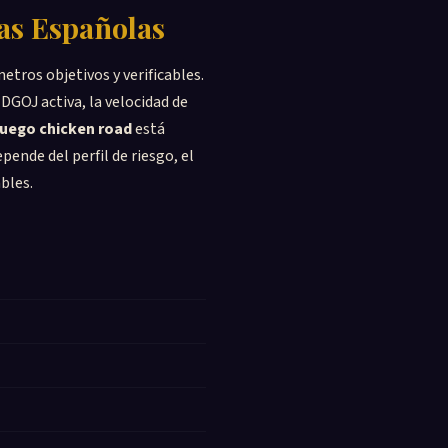
as Españolas
tros objetivos y verificables.
 DGOJ activa, la velocidad de
juego chicken road
está
ende del perfil de riesgo, el
bles.