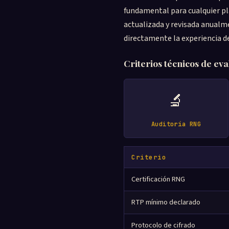
fundamental para cualquier p
actualizada y revisada anualm
directamente la experiencia del
Criterios técnicos de ev
🔬
Auditoría RNG
Criterio
Certificación RNG
RTP mínimo declarado
Protocolo de cifrado