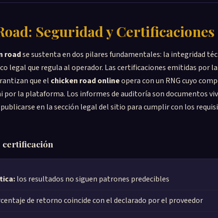
oad: Seguridad y Certificaciones
n road
se sustenta en dos pilares fundamentales: la integridad téc
rco legal que regula al operador. Las certificaciones emitidas por
rantizan que el
chicken road online
opera con un RNG cuyo comp
i por la plataforma. Los informes de auditoría son documentos viv
publicarse en la sección legal del sitio para cumplir con los requi
certificación
tica:
los resultados no siguen patrones predecibles
centaje de retorno coincide con el declarado por el proveedor