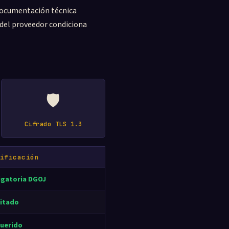
documentación técnica
 del proveedor condiciona
🛡️
Cifrado TLS 1.3
ificación
igatoria DGOJ
itado
uerido