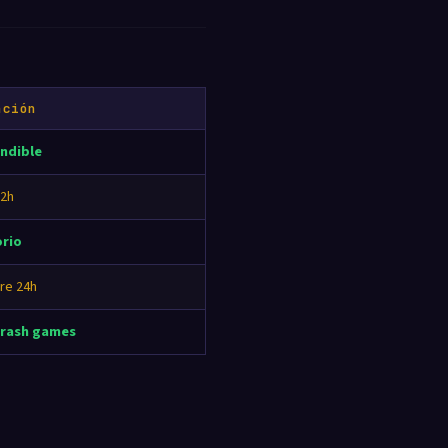
ación
ndible
72h
orio
re 24h
crash games