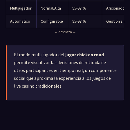
Multijugador
Normal/Alta
95-97 %
Aficionado li
Automático
Configurable
95-97 %
Gestión sist
← desplaza →
El modo multijugador del
jugar chicken road
permite visualizar las decisiones de retirada de
otros participantes en tiempo real, un componente
social que aproxima la experiencia a los juegos de
live casino tradicionales.