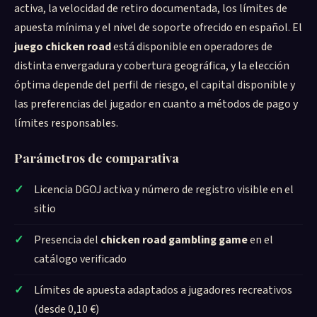
activa, la velocidad de retiro documentada, los límites de
apuesta mínima y el nivel de soporte ofrecido en español. El
juego chicken road
está disponible en operadores de
distinta envergadura y cobertura geográfica, y la elección
óptima depende del perfil de riesgo, el capital disponible y
las preferencias del jugador en cuanto a métodos de pago y
límites responsables.
Parámetros de comparativa
Licencia DGOJ activa y número de registro visible en el
sitio
Presencia del
chicken road gambling game
en el
catálogo verificado
Límites de apuesta adaptados a jugadores recreativos
(desde 0,10 €)