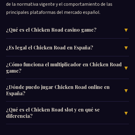
de la normativa vigente y el comportamiento de las
principales plataformas del mercado español.
▼
¿Qué es el Chicken Road casino game?
Chicken Road es un juego de crash gambling arcade donde el
▼
¿Es legal el Chicken Road en España?
jugador realiza una apuesta inicial y un pollo atraviesa una
carretera con obstáculos. El multiplicador aumenta con cada
El
chicken road gambling game
es legal en España cuando se
paso; el objetivo es retirar la apuesta antes del crash. El RNG
¿Cómo funciona el multiplicador en Chicken Road
▼
ofrece a través de operadores con licencia DGOJ vigente. Los
game?
certificado garantiza la aleatoriedad de cada resultado.
jugadores deben verificar el número de licencia antes de
registrarse en cualquier plataforma.
En el
chicken road game
, el multiplicador comienza en 1x y
¿Dónde puedo jugar Chicken Road online en
▼
crece exponencialmente con cada obstáculo superado. El
España?
jugador decide el momento de retirada. Si el personaje choca, la
apuesta se pierde. El RTP oscila entre el 95 y el 97 por ciento
El
chicken road online
está disponible en plataformas con
¿Qué es el Chicken Road slot y en qué se
▼
según el proveedor.
licencia DGOJ que incorporan el catálogo del proveedor
diferencia?
correspondiente. Es fundamental verificar la validez de la
licencia antes de realizar cualquier depósito.
El término
chicken road slot
hace referencia a variantes del