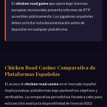
El
chicken road game
que opera bajo licencias
europeas reconocidas presenta informes de RTP
accesibles públicamente. Los jugadores españoles
deben solicitar esta documentación antes de
depositar en cualquier plataforma.
Chicken Road Casino: Comparativa de
Plataformas Españolas
El acceso al
chicken road casino
en el mercado español
implica evaluar plataformas bajo parámetros objetivos y
verificables. La comparativa periodística llevada a cabo para
esta sección analiza la disponibilidad de licencia DGOJ