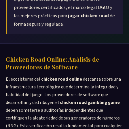
proveedores certificados, el marco legal DGOJ y
las mejores prácticas para
jugar chicken road
de
forma segura y regulada.
Chicken Road Online: Análisis de
Proveedores de Software
El ecosistema del
chicken road online
descansa sobre una
infraestructura tecnológica que determina la integridad y
fiabilidad del juego. Los proveedores de software que
desarrollan y distribuyen el
chicken road gambling game
deben someterse a auditorías independientes que
certifiquen la aleatoriedad de sus generadores de números
(RNG). Esta verificación resulta fundamental para cualquier