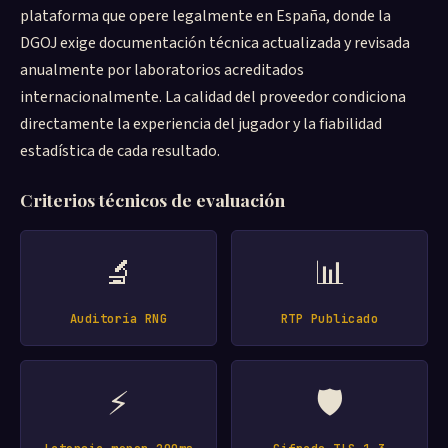
plataforma que opere legalmente en España, donde la
DGOJ exige documentación técnica actualizada y revisada
anualmente por laboratorios acreditados
internacionalmente. La calidad del proveedor condiciona
directamente la experiencia del jugador y la fiabilidad
estadística de cada resultado.
Criterios técnicos de evaluación
🔬
📊
Auditoría RNG
RTP Publicado
⚡
🛡️