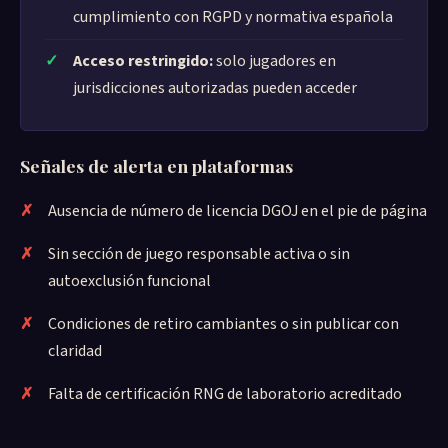
cumplimiento con RGPD y normativa española
Acceso restringido:
solo jugadores en
jurisdicciones autorizadas pueden acceder
Señales de alerta en plataformas
Ausencia de número de licencia DGOJ en el pie de página
Sin sección de juego responsable activa o sin
autoexclusión funcional
Condiciones de retiro cambiantes o sin publicar con
claridad
Falta de certificación RNG de laboratorio acreditado