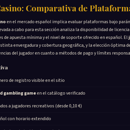
asino: Comparativa de Plataform
ino
en el mercado español implica evaluar plataformas bajo paráme
vada a cabo para esta sección analiza la disponibilidad de licencia
s de apuesta mínima y el nivel de soporte ofrecido en español. El
stinta envergadura y cobertura geográfica, y la elección óptima dep
rencias del jugador en cuanto a métodos de pago y límites responsa
iva
ro de registro visible en el sitio
ad gambling game
en el catálogo verificado
dos a jugadores recreativos (desde 0,10 €)
añol con horario extendido