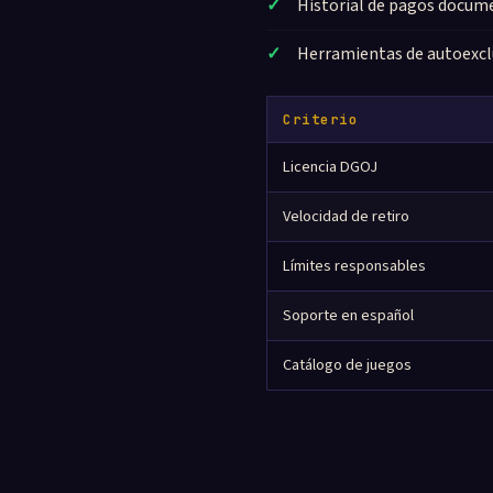
Historial de pagos docume
Herramientas de autoexclu
Criterio
Licencia DGOJ
Velocidad de retiro
Límites responsables
Soporte en español
Catálogo de juegos