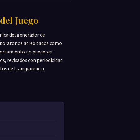
 del Juego
nica del generador de
 laboratorios acreditados como
ortamiento no puede ser
os, revisados con periodicidad
sitos de transparencia