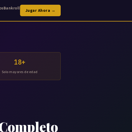
os
Bankroll
Jugar Ahora →
18+
Solo mayores de edad
s Completo