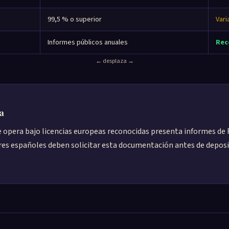
99,5 % o superior
Vari
Informes públicos anuales
Re
← desplaza →
a
 opera bajo licencias europeas reconocidas presenta informes de
es españoles deben solicitar esta documentación antes de deposi