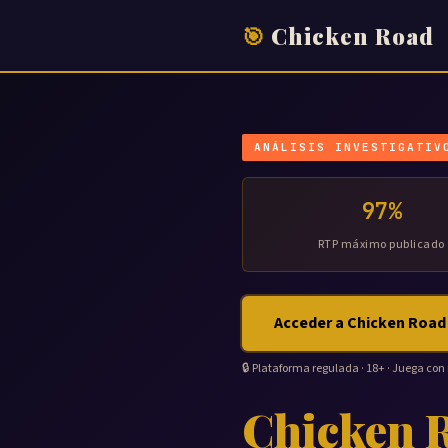
🎯
Chicken Road
ANÁLISIS INVESTIGATIV
97%
RTP máximo publicado
Acceder a Chicken Roa
🔒 Plataforma regulada · 18+ · Juega con
Chicken 