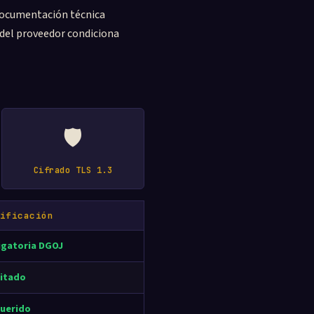
documentación técnica
 del proveedor condiciona
🛡️
Cifrado TLS 1.3
ificación
igatoria DGOJ
itado
uerido