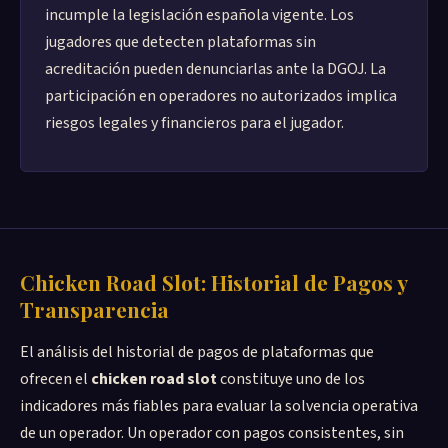
incumple la legislación española vigente. Los
jugadores que detecten plataformas sin
acreditación pueden denunciarlas ante la DGOJ. La
participación en operadores no autorizados implica
riesgos legales y financieros para el jugador.
Chicken Road Slot: Historial de Pagos y
Transparencia
El análisis del historial de pagos de plataformas que
ofrecen el
chicken road slot
constituye uno de los
indicadores más fiables para evaluar la solvencia operativa
de un operador. Un operador con pagos consistentes, sin