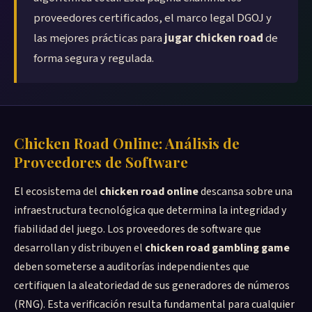
proveedores certificados, el marco legal DGOJ y
las mejores prácticas para
jugar chicken road
de
forma segura y regulada.
Chicken Road Online: Análisis de
Proveedores de Software
El ecosistema del
chicken road online
descansa sobre una
infraestructura tecnológica que determina la integridad y
fiabilidad del juego. Los proveedores de software que
desarrollan y distribuyen el
chicken road gambling game
deben someterse a auditorías independientes que
certifiquen la aleatoriedad de sus generadores de números
(RNG). Esta verificación resulta fundamental para cualquier