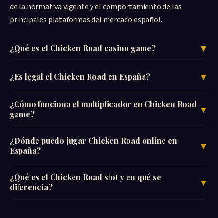
de la normativa vigente y el comportamiento de las
principales plataformas del mercado español.
▼
¿Qué es el Chicken Road casino game?
Chicken Road es un juego de crash gambling arcade donde el
▼
¿Es legal el Chicken Road en España?
jugador realiza una apuesta inicial y un pollo atraviesa una
carretera con obstáculos. El multiplicador aumenta con cada
El
chicken road gambling game
es legal en España cuando se
paso; el objetivo es retirar la apuesta antes del crash. El RNG
¿Cómo funciona el multiplicador en Chicken Road
▼
ofrece a través de operadores con licencia DGOJ vigente. Los
game?
certificado garantiza la aleatoriedad de cada resultado.
jugadores deben verificar el número de licencia antes de
registrarse en cualquier plataforma.
En el
chicken road game
, el multiplicador comienza en 1x y
¿Dónde puedo jugar Chicken Road online en
▼
crece exponencialmente con cada obstáculo superado. El
España?
jugador decide el momento de retirada. Si el personaje choca, la
apuesta se pierde. El RTP oscila entre el 95 y el 97 por ciento
El
chicken road online
está disponible en plataformas con
¿Qué es el Chicken Road slot y en qué se
▼
según el proveedor.
licencia DGOJ que incorporan el catálogo del proveedor
diferencia?
correspondiente. Es fundamental verificar la validez de la
licencia antes de realizar cualquier depósito.
El término
chicken road slot
hace referencia a variantes del