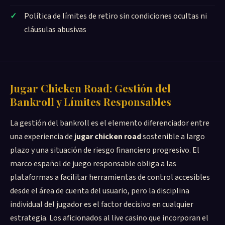
Política de límites de retiro sin condiciones ocultas ni
cláusulas abusivas
Jugar Chicken Road: Gestión del
Bankroll y Límites Responsables
La gestión del bankroll es el elemento diferenciador entre
una experiencia de
jugar chicken road
sostenible a largo
plazo y una situación de riesgo financiero progresivo. El
marco español de juego responsable obliga a las
plataformas a facilitar herramientas de control accesibles
desde el área de cuenta del usuario, pero la disciplina
individual del jugador es el factor decisivo en cualquier
estrategia. Los aficionados al live casino que incorporan el