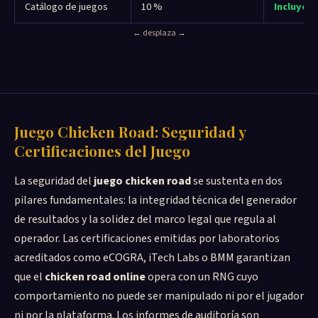
Catálogo de juegos
10 %
Incluye 
← desplaza →
Juego Chicken Road: Seguridad y
Certificaciones del Juego
La seguridad del
juego chicken road
se sustenta en dos
pilares fundamentales: la integridad técnica del generador
de resultados y la solidez del marco legal que regula al
operador. Las certificaciones emitidas por laboratorios
acreditados como eCOGRA, iTech Labs o BMM garantizan
que el
chicken road online
opera con un RNG cuyo
comportamiento no puede ser manipulado ni por el jugador
ni por la plataforma. Los informes de auditoría son