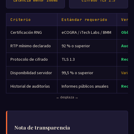
Latencia menor 200ms
Cifrado TLS 1.3
Criterio
Estándar requerido
Verif
Certificación RNG
eCOGRA / iTech Labs / BMM
Oblig
RTP mínimo declarado
92 % o superior
Audit
Protocolo de cifrado
TLS 1.3
Reque
Disponibilidad servidor
99,5 % o superior
Variabl
Historial de auditorías
Informes públicos anuales
Reco
← desplaza →
Nota de transparencia