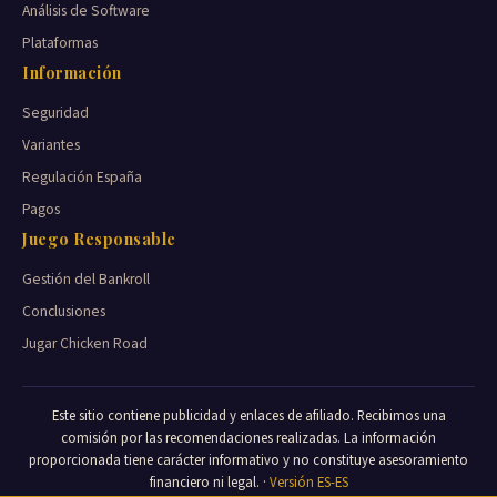
Análisis de Software
Plataformas
Información
Seguridad
Variantes
Regulación España
Pagos
Juego Responsable
Gestión del Bankroll
Conclusiones
Jugar Chicken Road
Este sitio contiene publicidad y enlaces de afiliado. Recibimos una
comisión por las recomendaciones realizadas. La información
proporcionada tiene carácter informativo y no constituye asesoramiento
financiero ni legal. ·
Versión ES-ES