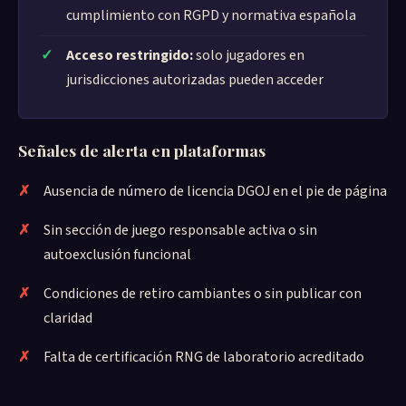
cumplimiento con RGPD y normativa española
Acceso restringido:
solo jugadores en
jurisdicciones autorizadas pueden acceder
Señales de alerta en plataformas
Ausencia de número de licencia DGOJ en el pie de página
Sin sección de juego responsable activa o sin
autoexclusión funcional
Condiciones de retiro cambiantes o sin publicar con
claridad
Falta de certificación RNG de laboratorio acreditado