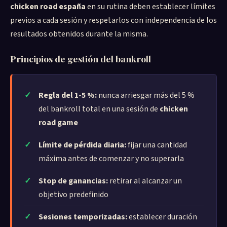
chicken road españa
en su rutina deben establecer límites
previos a cada sesión y respetarlos con independencia de los
resultados obtenidos durante la misma.
Principios de gestión del bankroll
Regla del 1-5 %:
nunca arriesgar más del 5 %
del bankroll total en una sesión de
chicken
road game
Límite de pérdida diaria:
fijar una cantidad
máxima antes de comenzar y no superarla
Stop de ganancias:
retirar al alcanzar un
objetivo predefinido
Sesiones temporizadas:
establecer duración