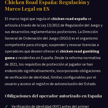
Chicken Road España: Regulación y
Marco Legal en ES
El marco legal que regula el
chicken road españa
se
articula a través de la Ley 13/2011 de Regulación del Juego y
sus desarrollos reglamentarios posteriores. La Dirección
General de Ordenación del Juego (DGOJ) es el organismo
competente para otorgar, suspender y revocar licencias a
operadores que deseen ofrecer el
chicken road gambling
game
a residentes en España. Desde la reforma normativa
de 2021, los requisitos de protección al jugador se han
endurecido significativamente, incorporando obligaciones
de verificación de identidad, límites configurables por el
usuario y acceso al registro de autoexclusión del Estado.
Obligaciones del operador autorizado en España
Verificación de identidad (KYC) antes del primer