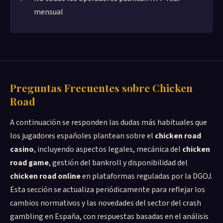
mensual
Preguntas Frecuentes sobre Chicken
Road
A continuación se responden las dudas más habituales que
los jugadores españoles plantean sobre el
chicken road
casino
, incluyendo aspectos legales, mecánica del
chicken
road game
, gestión del bankroll y disponibilidad del
chicken road online
en plataformas reguladas por la DGOJ.
Esta sección se actualiza periódicamente para reflejar los
cambios normativos y las novedades del sector del crash
gambling en España, con respuestas basadas en el análisis