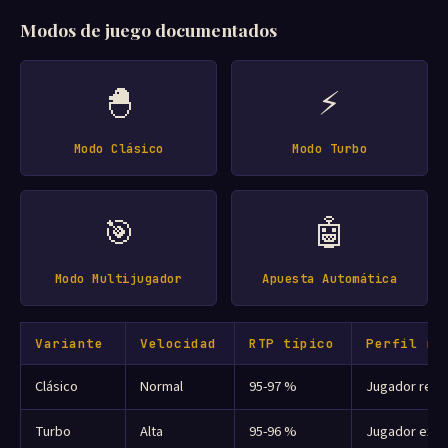
Modos de juego documentados
🐣
⚡
Modo Clásico
Modo Turbo
🎯
🤖
Modo Multijugador
Apuesta Automática
Variante
Velocidad
RTP típico
Perfil re
Clásico
Normal
95-97 %
Jugador recr
Turbo
Alta
95-96 %
Jugador exp