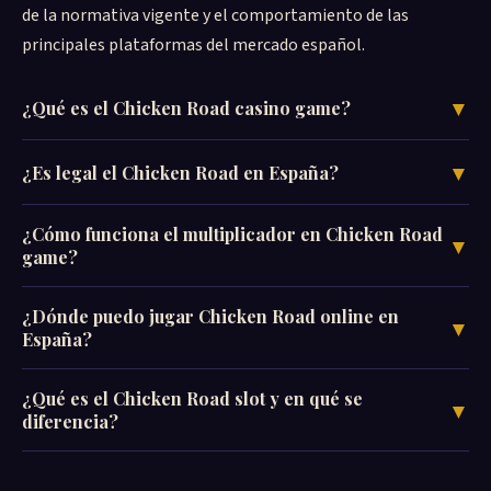
de la normativa vigente y el comportamiento de las
principales plataformas del mercado español.
▼
¿Qué es el Chicken Road casino game?
Chicken Road es un juego de crash gambling arcade donde el
▼
¿Es legal el Chicken Road en España?
jugador realiza una apuesta inicial y un pollo atraviesa una
carretera con obstáculos. El multiplicador aumenta con cada
El
chicken road gambling game
es legal en España cuando se
paso; el objetivo es retirar la apuesta antes del crash. El RNG
¿Cómo funciona el multiplicador en Chicken Road
▼
ofrece a través de operadores con licencia DGOJ vigente. Los
game?
certificado garantiza la aleatoriedad de cada resultado.
jugadores deben verificar el número de licencia antes de
registrarse en cualquier plataforma.
En el
chicken road game
, el multiplicador comienza en 1x y
¿Dónde puedo jugar Chicken Road online en
▼
crece exponencialmente con cada obstáculo superado. El
España?
jugador decide el momento de retirada. Si el personaje choca, la
apuesta se pierde. El RTP oscila entre el 95 y el 97 por ciento
El
chicken road online
está disponible en plataformas con
¿Qué es el Chicken Road slot y en qué se
▼
según el proveedor.
licencia DGOJ que incorporan el catálogo del proveedor
diferencia?
correspondiente. Es fundamental verificar la validez de la
licencia antes de realizar cualquier depósito.
El término
chicken road slot
hace referencia a variantes del