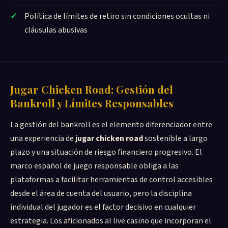
Política de límites de retiro sin condiciones ocultas ni
cláusulas abusivas
Jugar Chicken Road: Gestión del
Bankroll y Límites Responsables
La gestión del bankroll es el elemento diferenciador entre
una experiencia de
jugar chicken road
sostenible a largo
plazo y una situación de riesgo financiero progresivo. El
marco español de juego responsable obliga a las
plataformas a facilitar herramientas de control accesibles
desde el área de cuenta del usuario, pero la disciplina
individual del jugador es el factor decisivo en cualquier
estrategia. Los aficionados al live casino que incorporan el