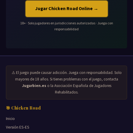
Jugar Chicken Road Online →
18+ · Solo jugadores en jurisdicciones autorizadas · Juega con
responsabilidad
⚠️ El juego puede causar adicción. Juega con responsabilidad. Solo
mayores de 18 años. Si tienes problemas con el juego, contacta
Jugarbien.es
o la Asociación Española de Jugadores
Rehabilitados.
🎯 Chicken Road
Inicio
Versión ES-ES