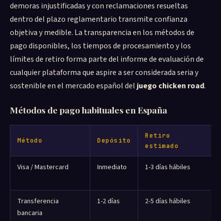
demoras injustificadas y con reclamaciones resueltas
dentro del plazo reglamentario transmite confianza
objetiva y medible. La transparencia en los métodos de
pago disponibles, los tiempos de procesamiento y los
límites de retiro forma parte del informe de evaluación de
cualquier plataforma que aspire a ser considerada seria y
sostenible en el mercado español del
juego chicken road
.
Métodos de pago habituales en España
Retiro
Método
Depósito
estimado
Visa / Mastercard
Inmediato
1-3 días hábiles
Transferencia
1-2 días
2-5 días hábiles
bancaria