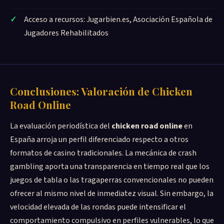
Acceso a recursos: Jugarbien.es, Asociación Española de
Jugadores Rehabilitados
Conclusiones: Valoración de Chicken
Road Online
La evaluación periodística del
chicken road online
en
España arroja un perfil diferenciado respecto a otros
formatos de casino tradicionales. La mecánica de crash
gambling aporta una transparencia en tiempo real que los
juegos de tabla o las tragaperras convencionales no pueden
ofrecer al mismo nivel de inmediatez visual. Sin embargo, la
velocidad elevada de las rondas puede intensificar el
comportamiento compulsivo en perfiles vulnerables, lo que