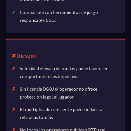
Compatible con herramientas de juego
responsable DGOJ
❌ Riesgos
Velocidad elevada de rondas puede favorecer
comportamientos impulsivos
Sin licencia DGOJ el operador no ofrece
protección legal al jugador
El multiplicador creciente puede inducir a
retiradas tardías
No todos los operadores publican RTP real